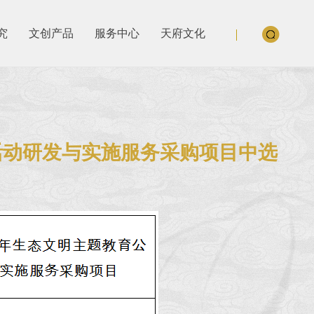
究
文创产品
服务中心
天府文化
活动研发与实施服务采购项目中选