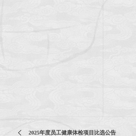
2025年度员工健康体检项目比选公告