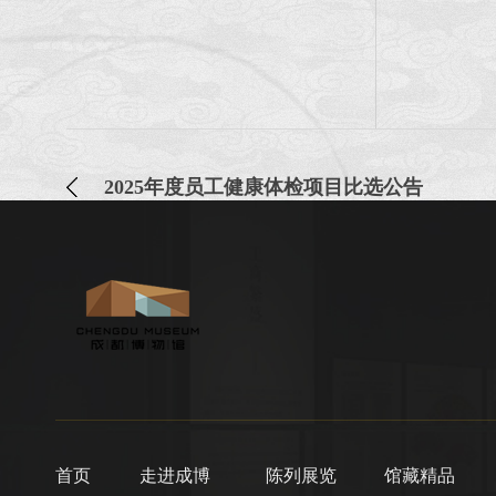
2025年度员工健康体检项目比选公告
首页
走进成博
陈列展览
馆藏精品