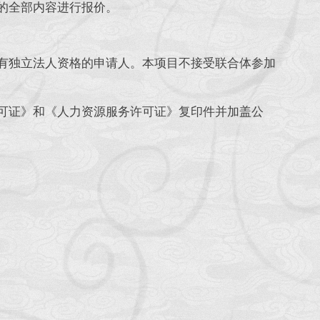
的全部内容进行报价。
独立法人资格的申请人。本项目不接受联合体参加
证》和《人力资源服务许可证》复印件并加盖公