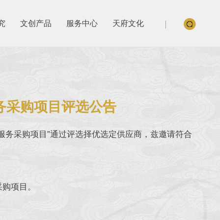
究
文创产品
服务中心
天府文化
服务采购项目评选公告
理服务采购项目”通过评选择优选定供应商，兹邀请符合
采购项目。
。