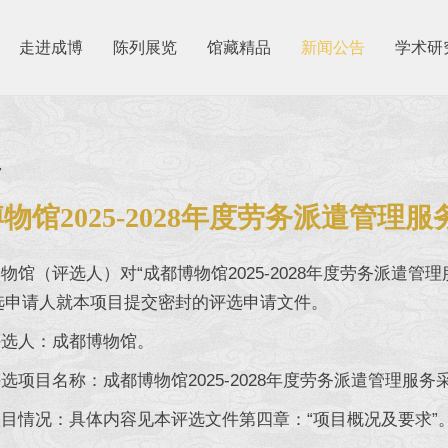
走进成博
陈列展览
馆藏精品
新闻公告
学术研
7
物馆2025-2028年度劳务派遣管理
（评选人）对“成都博物馆2025-2028年度劳务派遣管
选申请人就本项目提交密封的评选申请文件。
人：成都博物馆。
目名称：成都博物馆2025-2028年度劳务派遣管理服务
情况：具体内容见本评选文件第四章：“项目概况及要求”