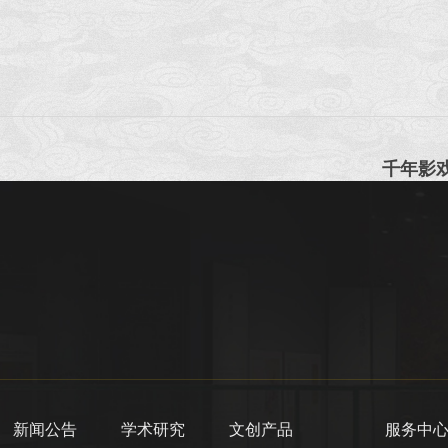
千年影
新闻公告
学术研究
文创产品
服务中