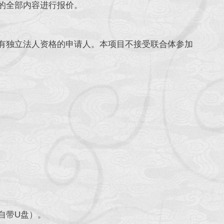
的全部内容进行报价。
独立法人资格的申请人。本项目不接受联合体参加
自带U盘）。