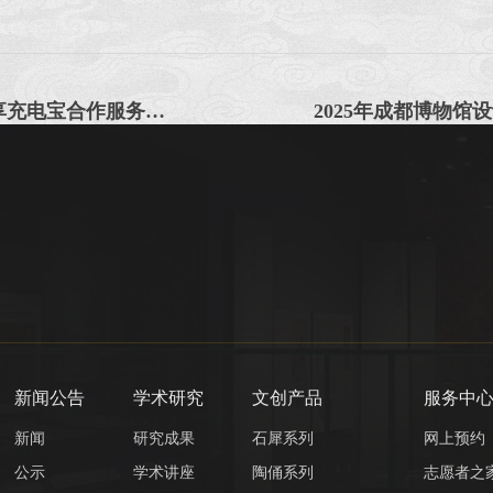
成都金沙太阳神鸟文化发展有限责任公司共享充电宝合作服务项目中选公告
新闻公告
学术研究
文创产品
服务中
新闻
研究成果
石犀系列
网上预约
公示
学术讲座
陶俑系列
志愿者之