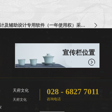
2025年成都博物馆设计及辅助设计专用软件（一年使用权）采购项目（B包计算机辅助设计软件）
宣传栏位置
028 - 6827 7011
心
天府文化
咨询电话
天府文化
家