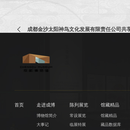
首页
走进成博
陈列展览
馆藏精品
博物馆简介
常设展览
馆藏精品
大事记
临展特展
藏品数据库