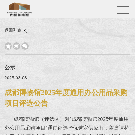
返回列表



公示
2025-03-03
成都博物馆2025年度通用办公用品采购
项目评选公告
成都博物馆（评选人）对“成都博物馆2025年度通用
办公用品采购项目”通过评选择优选定供应商，兹邀请符