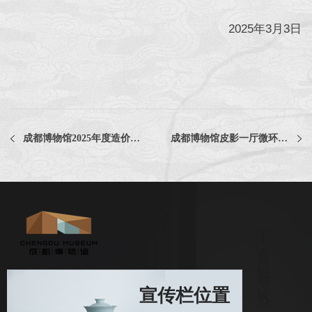
2025年3月3日
成都博物馆2025年度造价咨询服务采购项目评选公告
成都博物馆皮影一厅微环境调控设备2025 年度维保服务项目中选公告
宣传栏位置