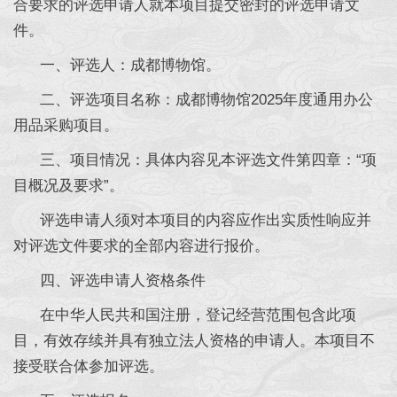
合要求的评选申请人就本项目提交密封的评选申请文
件。
一、评选人：成都博物馆。
二、评选项目名称：成都博物馆2025年度通用办公
用品采购项目。
三、项目情况：具体内容见本评选文件第四章：“项
目概况及要求”。
评选申请人须对本项目的内容应作出实质性响应并
对评选文件要求的全部内容进行报价。
四、评选申请人资格条件
在中华人民共和国注册，登记经营范围包含此项
目，有效存续并具有独立法人资格的申请人。本项目不
接受联合体参加评选。