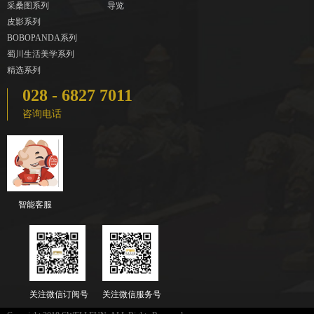
采桑图系列
导览
皮影系列
BOBOPANDA系列
蜀川生活美学系列
精选系列
028 - 6827 7011
咨询电话
智能客服
关注微信订阅号
关注微信服务号