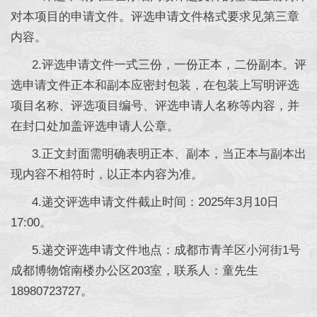
对本项目的申请文件。评选申请文件格式要求见第三章
内容。
2.评选申请文件一式三份，一份正本，二份副本。评
选申请文件正本和副本应密封包装，在包装上写明评选
项目名称、评选项目编号、评选申请人名称等内容，并
在封口处加盖评选申请人公章。
3.正文封面需明确表明正本、副本，当正本与副本出
现内容不相符时，以正本内容为准。
4.递交评选申请文件截止时间：2025年3月10日
17:00。
5.递交评选申请文件地点：成都市青羊区小河街1号
成都博物馆南楼办公区203室，联系人：童先生
18980723727。