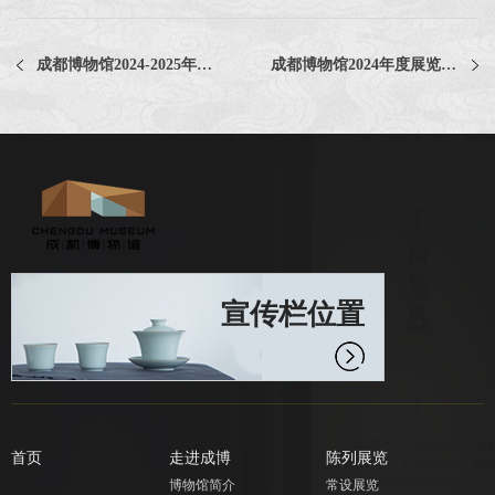
成都博物馆2024-2025年变配电维保耗材项目中选公告
成都博物馆2024年度展览展厅摄影服务项目评选公告
宣传栏位置
首页
走进成博
陈列展览
博物馆简介
常设展览