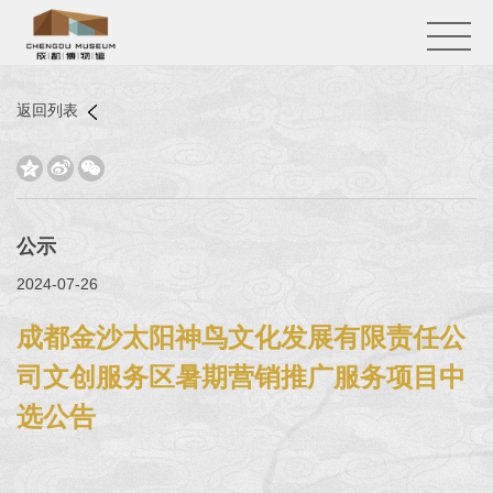
返回列表



公示
2024-07-26
成都金沙太阳神鸟文化发展有限责任公
司文创服务区暑期营销推广服务项目中
选公告