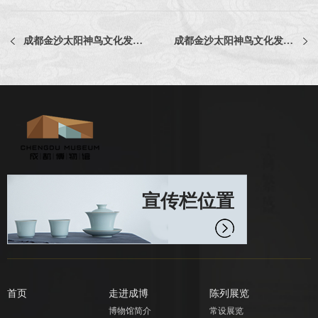
成都金沙太阳神鸟文化发展有限责任公司包装设计服务采购项目中选公告
成都金沙太阳神鸟文化发展有限责任公司文创服务区氛围营造服务项目中选公告
宣传栏位置
首页
走进成博
陈列展览
博物馆简介
常设展览