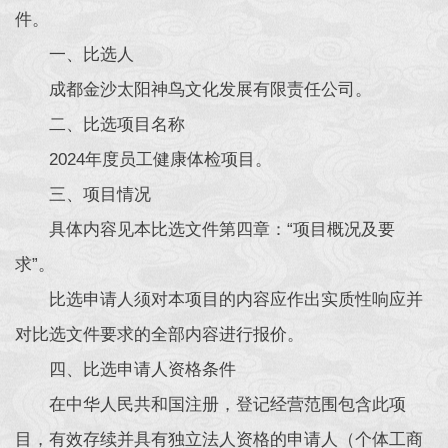
件。
一、比选人
成都金沙太阳神鸟文化发展有限责任公司。
二、比选项目名称
2024年度员工健康体检项目。
三、项目情况
具体内容见本比选文件第四章：“项目概况及要
求”。
比选申请人须对本项目的内容应作出实质性响应并
对比选文件要求的全部内容进行报价。
四、比选申请人资格条件
在中华人民共和国注册，登记经营范围包含此项
目，有效存续并具有独立法人资格的申请人（个体工商