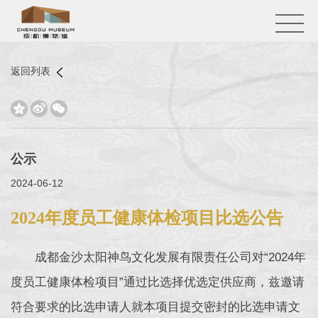
返回列表



公示
2024-06-12
2024年度员工健康体检项目比选公告
成都金沙太阳神鸟文化发展有限责任公司对“2024年
度员工健康体检项目”通过比选择优选定供应商，兹邀请
符合要求的比选申请人就本项目提交密封的比选申请文