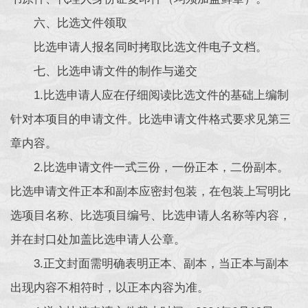
六、比选文件领取
比选申请人报名同时拷取比选文件电子文档。
七、比选申请文件的制作与递交
1.比选申请人应在仔细阅读比选文件的基础上编制
针对本项目的申请文件。比选申请文件格式要求见第三
章内容。
2.比选申请文件一式三份，一份正本，二份副本。
比选申请文件正本和副本应密封包装，在包装上写明比
选项目名称、比选项目编号、比选申请人名称等内容，
并在封口处加盖比选申请人公章。
3.正文封面需明确表明正本、副本，当正本与副本
出现内容不相符时，以正本内容为准。