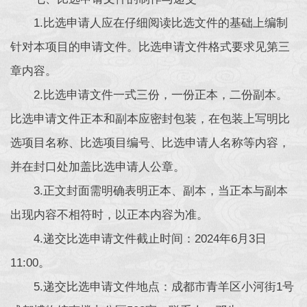
1.比选申请人应在仔细阅读比选文件的基础上编制
针对本项目的申请文件。比选申请文件格式要求见第三
章内容。
2.比选申请文件一式三份，一份正本，二份副本。
比选申请文件正本和副本应密封包装，在包装上写明比
选项目名称、比选项目编号、比选申请人名称等内容，
并在封口处加盖比选申请人公章。
3.正文封面需明确表明正本、副本，当正本与副本
出现内容不相符时，以正本内容为准。
4.递交比选申请文件截止时间：2024年6月3日
11:00。
5.递交比选申请文件地点：成都市青羊区小河街1号