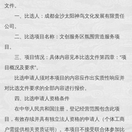
文件。
一、比选人：成都金沙太阳神鸟文化发展有限责任
公司。
二、比选项目名称：文创服务区氛围营造服务项
目。
三、项目情况：具体内容见本比选文件第四章：“项
目概况及要求”。
比选申请人须对本项目的内容应作出实质性响应并
对比选文件要求的全部内容进行报价。
四、比选申请人资格条件
在中华人民共和国注册，登记经营范围包含此项
目，有效存续并具有独立法人资格的申请人（个体工商
户需提供相关资质证明）。本项目不接受联合体参加比