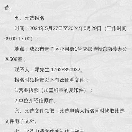
选。
五、比选报名
时间：2024年5月27日至2024年5月29日（工作时间
09:00-17:00）；
地点：成都市青羊区小河街1号成都博物馆南楼办公
区508室；
联系人：邓先生 17628350932。
报名时须携带以下有效证明文件：
1.营业执照（加盖鲜章的复印件）；
2.单位介绍信原件。
六、比选文件领取：比选申请人报名同时拷取比选
文件电子文档。
七、比选申请文件的制作与递交