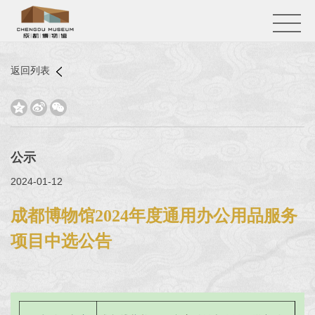
返回列表



公示
2024-01-12
成都博物馆2024年度通用办公用品服务
项目中选公告