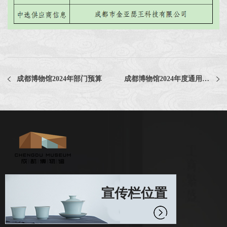
成都博物馆2024年部门预算
成都博物馆2024年度通用办公用品采购项目评选公告
宣传栏位置