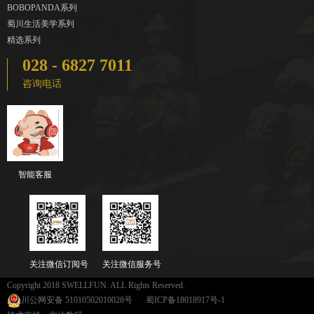
BOBOPANDA系列
蜀川生活美学系列
精选系列
028 - 6827 7011
咨询电话
智能客服
关注微信订阅号
关注微信服务号
Copyright 2018 SWELLFUN. ALL Rights Reserved.
川公网安备 51010502010028号
蜀ICP备18018917号-1