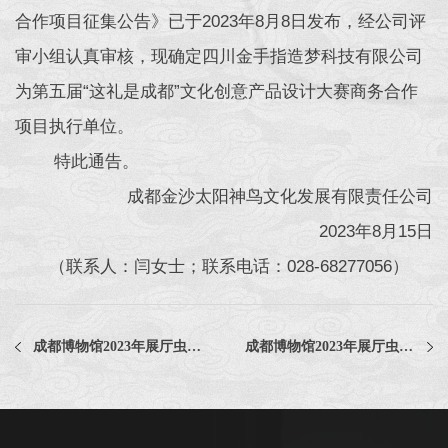
合作项目征集公告》已于2023年8月8日发布，经公司评
审小组认真审核，现确定四川金手指造梦科技有限公司
为第五届“这礼是成都”文化创意产品设计大赛商务合作
项目执行单位。
特此通告。
成都金沙太阳神鸟文化发展有限责任公司
2023年8月15日
（联系人：闫女士；联系电话：028-68277056）
成都博物馆2023年展厅虫害治理采购项目中选公告
成都博物馆2023年展厅虫害治理采购项目评选公告