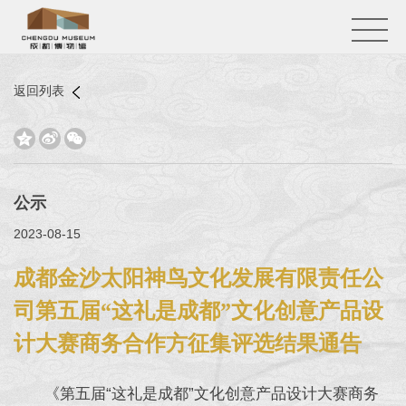
返回列表



公示
2023-08-15
成都金沙太阳神鸟文化发展有限责任公
司第五届“这礼是成都”文化创意产品设
计大赛商务合作方征集评选结果通告
《第五届“这礼是成都”文化创意产品设计大赛商务