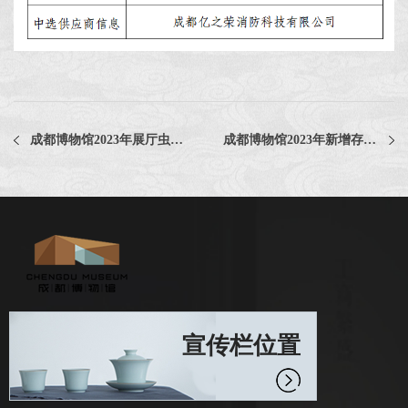
成都博物馆2023年展厅虫害治理采购项目评选公告
成都博物馆2023年新增存包柜采购项目中选公告
宣传栏位置