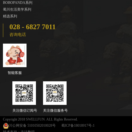
BOBOPANDA系列
蜀川生活美学系列
精选系列
028 - 6827 7011
咨询电话
智能客服
关注微信订阅号
关注微信服务号
Copyright 2018 SWELLFUN. ALL Rights Reserved.
川公网安备 51010502010028号
蜀ICP备18018917号-1
技术支持：方法数码