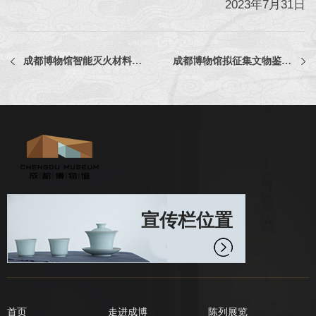
2023年7月31日
成都博物馆智能灭火材料集成（贴）采购项目评选公告
成都博物馆拟征集文物鉴定服务采购项目评选公告
宣传栏位置
首页
走进成博
陈列展览