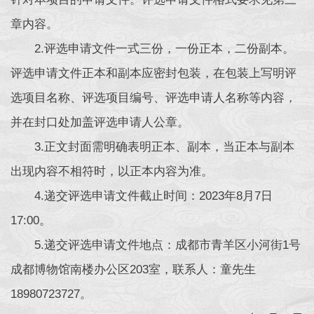
章内容。
2.评选申请文件一式三份，一份正本，二份副本。
评选申请文件正本和副本应密封包装，在包装上写明评
选项目名称、评选项目编号、评选申请人名称等内容，
并在封口处加盖评选申请人公章。
3.正文封面需明确表明正本、副本，当正本与副本
出现内容不相符时，以正本内容为准。
4.递交评选申请文件截止时间：2023年8月7日
17:00。
5.递交评选申请文件地点：成都市青羊区小河街1号
成都博物馆南楼办公区203室，联系人：童先生
18980723727。