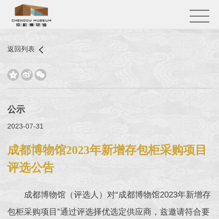
返回列表



公示
2023-07-31
成都博物馆2023年新增存包柜采购项目
评选公告
成都博物馆（评选人）对“成都博物馆2023年新增存
包柜采购项目”通过评选择优选定供应商，兹邀请符合要