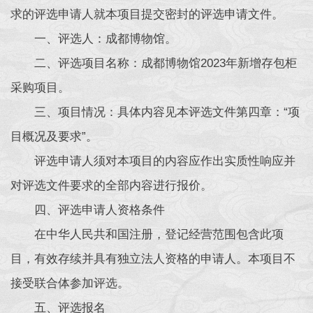
求的评选申请人就本项目提交密封的评选申请文件。
一、评选人：成都博物馆。
二、评选项目名称：成都博物馆2023年新增存包柜
采购项目。
三、项目情况：具体内容见本评选文件第四章：“项
目概况及要求”。
评选申请人须对本项目的内容应作出实质性响应并
对评选文件要求的全部内容进行报价。
四、评选申请人资格条件
在中华人民共和国注册，登记经营范围包含此项
目，有效存续并具有独立法人资格的申请人。本项目不
接受联合体参加评选。
五、评选报名