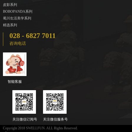
皮影系列
BOBOPANDA系列
蜀川生活美学系列
精选系列
028 - 6827 7011
咨询电话
智能客服
关注微信订阅号
关注微信服务号
Copyright 2018 SWELLFUN. ALL Rights Reserved.