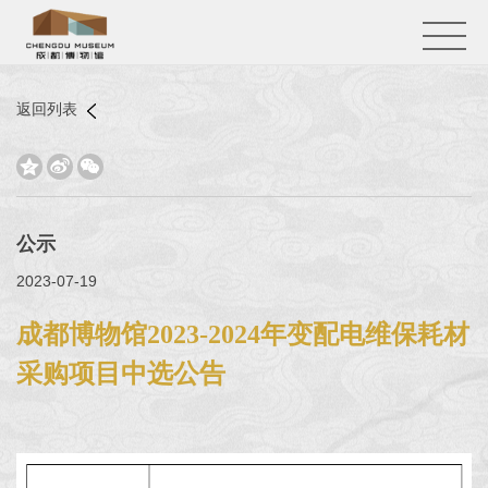
返回列表



公示
2023-07-19
成都博物馆2023-2024年变配电维保耗材
采购项目中选公告