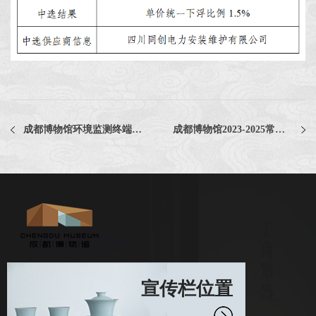
成都博物馆环境监测终端设备维护服务项目评选公告
成都博物馆2023-2025常年法律顾问服务采购项目（二次）中选公告
宣传栏位置