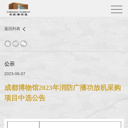
返回列表



公示
2023-06-07
成都博物馆2023年消防广播功放机采购
项目中选公告