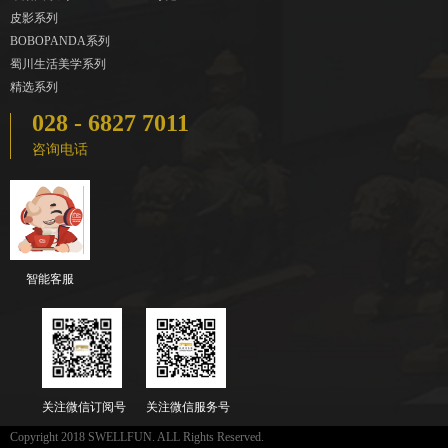
皮影系列
BOBOPANDA系列
蜀川生活美学系列
精选系列
028 - 6827 7011
咨询电话
智能客服
关注微信订阅号
关注微信服务号
Copyright 2018 SWELLFUN. ALL Rights Reserved.