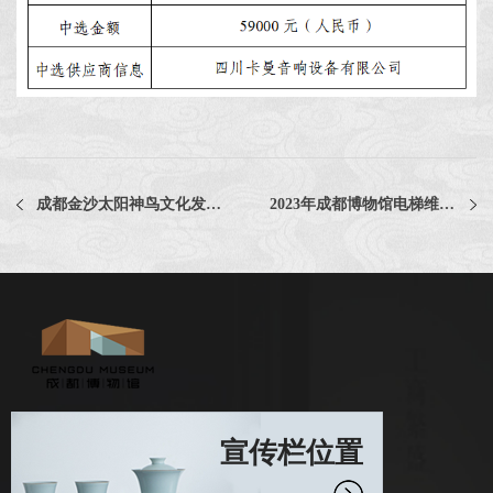
成都金沙太阳神鸟文化发展有限责任公司文创服务区设计规划与改造服务采购项目比选公告
2023年成都博物馆电梯维护保养服务采购项目中选公告
宣传栏位置