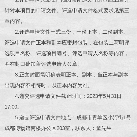
针对本项目的申请文件。评选申请文件格式要求见第三
章内容。
2.评选申请文件一式三份，一份正本，二份副本。
评选申请文件正本和副本应密封包装，在包装上写明评
选项目名称、评选项目编号、评选申请人名称等内容，
并在封口处加盖评选申请人公章。
3.正文封面需明确表明正本、副本，当正本与副本
出现内容不相符时，以正本内容为准。
4.递交评选申请文件截止时间：2023年5月31日
17:00。
5.递交评选申请文件地点：成都市青羊区小河街1号
成都博物馆南楼办公区203室，联系人：童先生