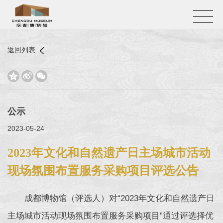
返回列表



公示
2023-05-24
2023年文化和自然遗产日主场城市活动
现场氛围布置服务采购项目评选公告
成都博物馆（评选人）对“2023年文化和自然遗产日
主场城市活动现场氛围布置服务采购项目”通过评选择优