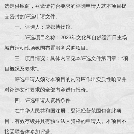
选定供应商，兹邀请符合要求的评选申请人就本项目提
交密封的评选申请文件。
一、评选人：成都博物馆。
二、评选项目名称：2023年文化和自然遗产日主场
城市活动现场氛围布置服务采购项目。
三、项目情况：具体内容见本评选文件第四章：“项
目概况及要求”。
评选申请人须对本项目的内容应作出实质性响应并
对评选文件要求的全部内容进行报价。
四、评选申请人资格条件
在中华人民共和国注册，登记经营范围包含此项
目，有效存续并具有独立法人资格的申请人。本项目不
接受联合体参加评选。