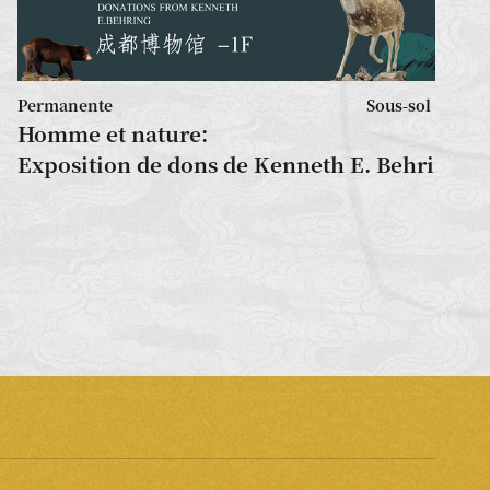
Permanente
Sous-sol
Homme et nature:
Exposition de dons de Kenneth E. Behring