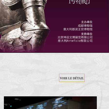
VOIR LE DÉTAIL