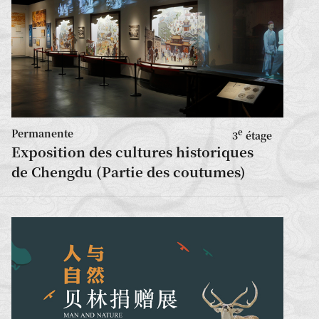
Permanente
e
3
étage
Exposition des cultures historiques
de Chengdu (Partie des coutumes)