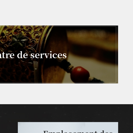
tre de services