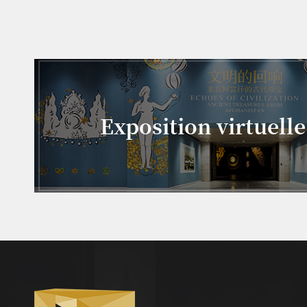
Exposition virtuelle