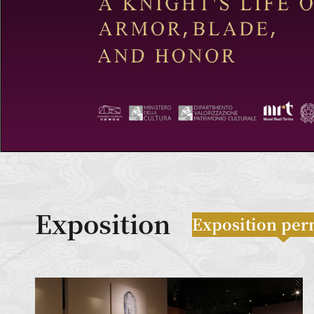
Exposition
Exposition pe