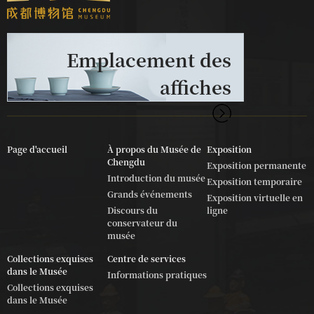
Emplacement des
affiches
Page d'accueil
À propos du Musée de
Exposition
Chengdu
Exposition permanente
Introduction du musée
Exposition temporaire
Grands événements
Exposition virtuelle en
Discours du
ligne
conservateur du
musée
Collections exquises
Centre de services
dans le Musée
Informations pratiques
Collections exquises
dans le Musée