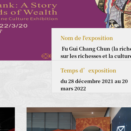
Nom de l'exposition
Fu Gui Chang Chun (la riches
sur les richesses et la cultu
Temps d’exposition
du 28 décembre 2021 au 20
mars 2022