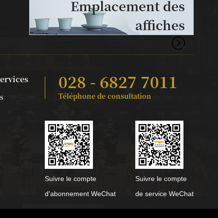
Emplacement des
affiches
028 - 6827 7011
services
Téléphone de consultation
s
Suivre le compte
Suivre le compte
d'abonnement WeChat
de service WeChat