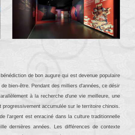
 bénédiction de bon augure qui est devenue populaire
 de bien-être. Pendant des milliers d'années, ce désir
arallèlement à la recherche d'une vie meilleure, une
est progressivement accumulée sur le territoire chinois.
 l'argent est enraciné dans la culture traditionnelle
le dernières années. Les différences de contexte