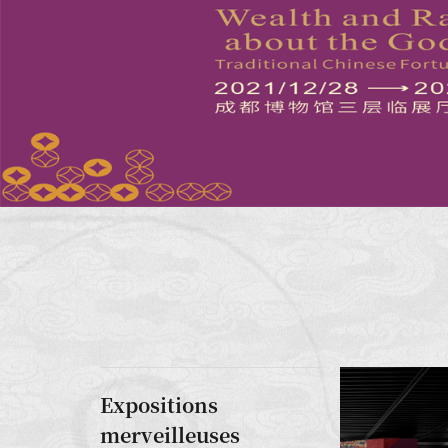
Expositions
merveilleuses