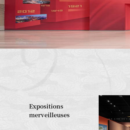
Expositions
merveilleuses