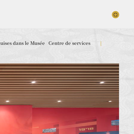
quises dans le Musée
Centre de services