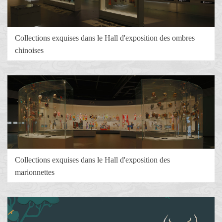
Collections exquises dans le Hall d'exposition des ombres
chinoises
Collections exquises dans le Hall d'exposition des
marionnettes