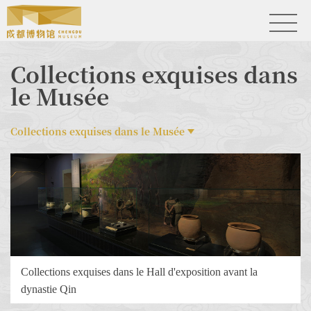
Collections exquises dans
le Musée
Collections exquises dans le Musée
Collections exquises dans le Hall d'exposition avant la
dynastie Qin