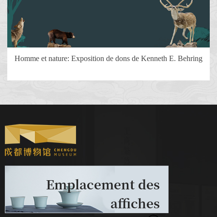
Homme et nature: Exposition de dons de Kenneth E. Behring
Emplacement des
affiches