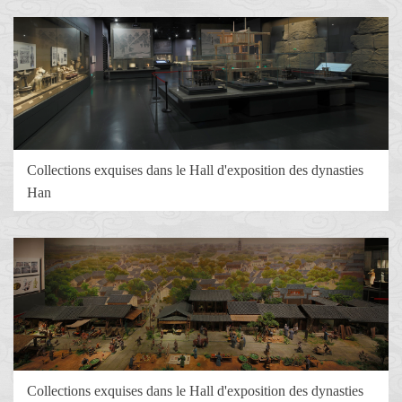
Collections exquises dans le Hall d'exposition des dynasties
Han
Collections exquises dans le Hall d'exposition des dynasties