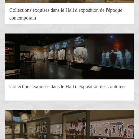
Collections exquises dans le Hall d'exposition de l'époque
contemporain
Collections exquises dans le Hall d'exposition des coutumes