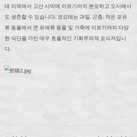
대 지역에서 고산 사막에 이르기까지 분포하고 도시에서
도 생존할 수 있습니다. 코요테는 과일, 곤충, 작은 포유
류 동물에서 큰 유제류 동물 및 가축에 이르기까지 다양
한 식단을 가진 매우 효율적인 기회주의적 포식자입니
다.