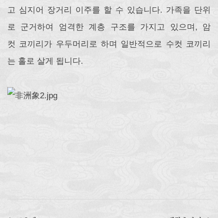
고 심지어 장거리 이주를 할 수 있습니다. 가족을 단위
로 군거하여 엄격한 계층 구조를 가지고 있으며, 암
컷 코끼리가 우두머리로 하며 일반적으로 수컷 코끼리
는 홀로 살게 됩니다.