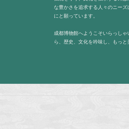
な豊かさを追求する人々のニーズ
にと願っています。
成都博物館へようこそいらっしゃ
ら、歴史、文化を吟味し、もっと