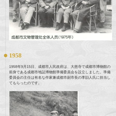
1958
1958年9月15日、成都市人民政府は、大慈寺で成都市博物館の
前身である成都市地誌博物館準備委員会を設立しました。準備
委員会の主任は有名な作家兼成都市副市長の李劼人氏に担当し
てもらったのです。