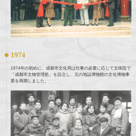
1974
1974年の初めに、成都市文化局は仕事の必要に応じて文殊院で
「成都市文物管理処」を設立し、元の地誌博物館の文化博物事
業を再開しました。