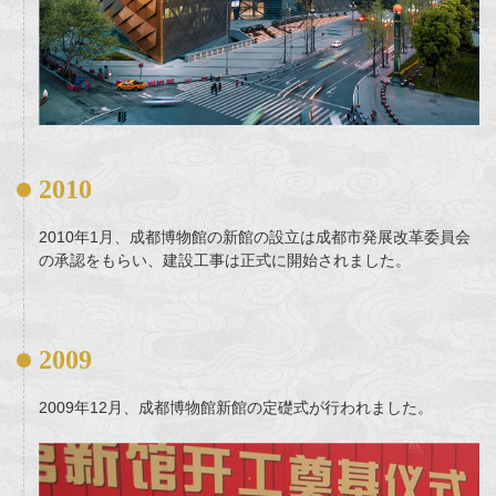
2010
2010年1月、成都博物館の新館の設立は成都市発展改革委員会
の承認をもらい、建設工事は正式に開始されました。
2009
2009年12月、成都博物館新館の定礎式が行われました。