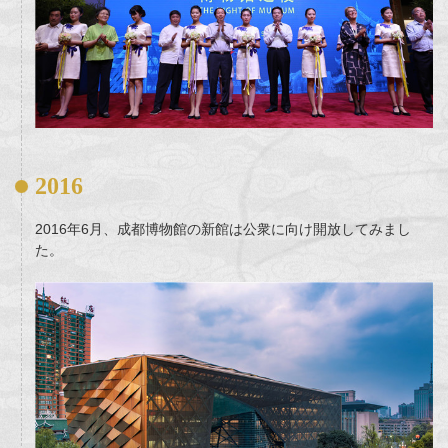
2016
2016年6月、成都博物館の新館は公衆に向け開放してみまし
た。