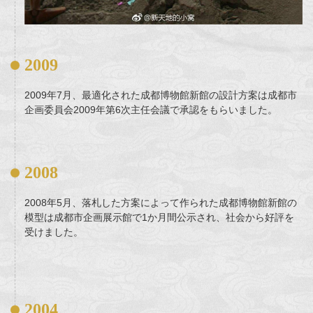
2009
2009年7月、最適化された成都博物館新館の設計方案は成都市
企画委員会2009年第6次主任会議で承認をもらいました。
2008
2008年5月、落札した方案によって作られた成都博物館新館の
模型は成都市企画展示館で1か月間公示され、社会から好評を
受けました。
2004