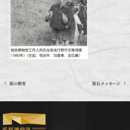
館の概要
館長メッセージ