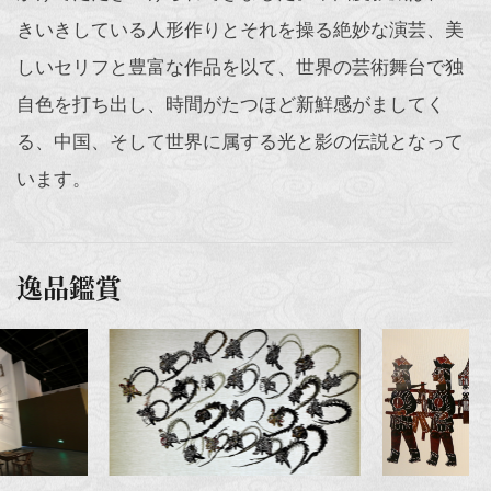
きいきしている人形作りとそれを操る絶妙な演芸、美
しいセリフと豊富な作品を以て、世界の芸術舞台で独
自色を打ち出し、時間がたつほど新鮮感がましてく
る、中国、そして世界に属する光と影の伝説となって
います。
逸品鑑賞