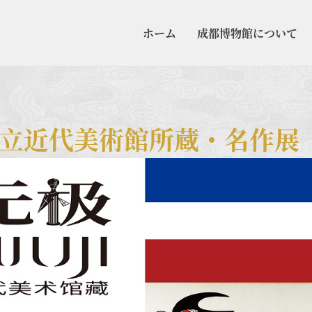
ホーム
成都博物館について
立近代美術館所蔵・名作展