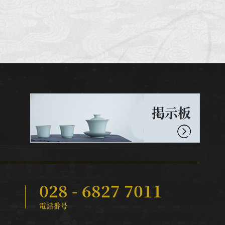
掲示板
028 - 6827 7011
電話番号