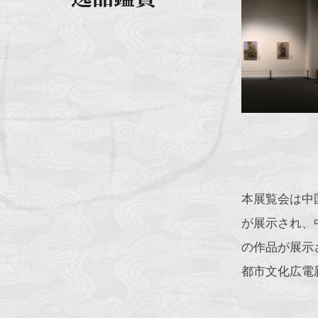
本展覧会は中
が展示され、
の作品が展示
都市文化広電