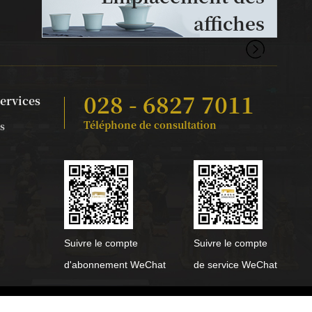
affiches
028 - 6827 7011
services
Téléphone de consultation
s
Suivre le compte
Suivre le compte
d'abonnement WeChat
de service WeChat