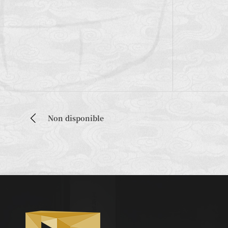
Non disponible