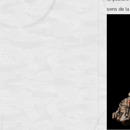
sens de la 