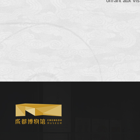
offrant aux vi