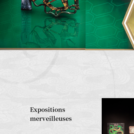
Expositions
merveilleuses