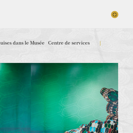
quises dans le Musée
Centre de services