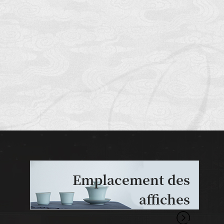
Emplacement des
affiches