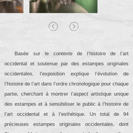
Basée sur le contexte de l’histoire de l’art
occidental et soutenue par des estampes originales
occidentales, l’exposition explique l’évolution de
l’histoire de l’art dans l’ordre chronologique pour chaque
partie, cherchant à montrer l’aspect artistique unique
des estampes et à sensibiliser le public à l’histoire de
l’art occidental et à l’esthétique. Un total de 94
précieuses estampes originales occidentales, dont