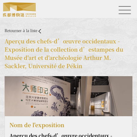
Retourner à la liste
Aperçu des chefs-d’œuvre occidentaux -
Exposition de la collection d’estampes du
Musée d'art et d'archéologie Arthur M.
Sackler, Université de Pékin
Nom de l'exposition
Aperçu des chefs-d’œuvre occidentaux -