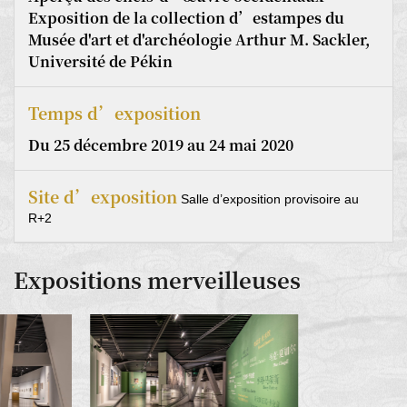
Exposition de la collection d’estampes du
Musée d'art et d'archéologie Arthur M. Sackler,
Université de Pékin
Temps d’exposition
Du 25 décembre 2019 au 24 mai 2020
Site d’exposition
Salle d’exposition provisoire au
R+2
Expositions merveilleuses