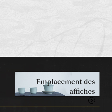
Emplacement des
affiches