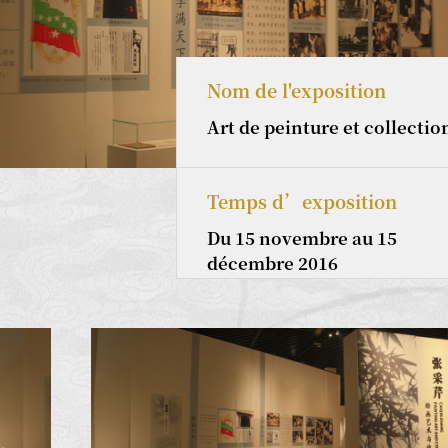
Nom de l'exposition
Art de peinture et collecti
Temps d’exposition
Du 15 novembre au 15
décembre 2016