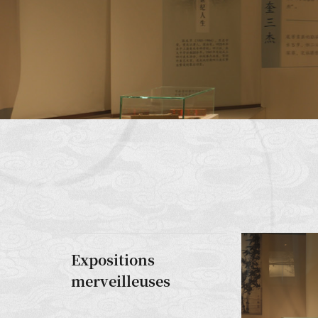
Expositions
merveilleuses