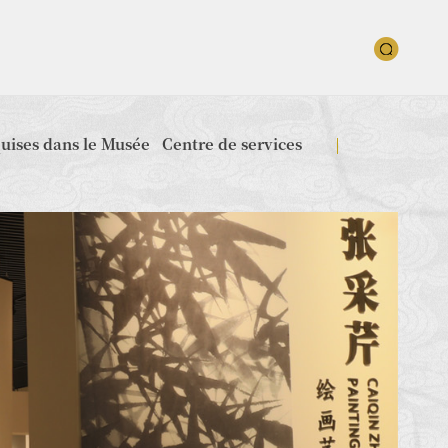
quises dans le Musée
Centre de services