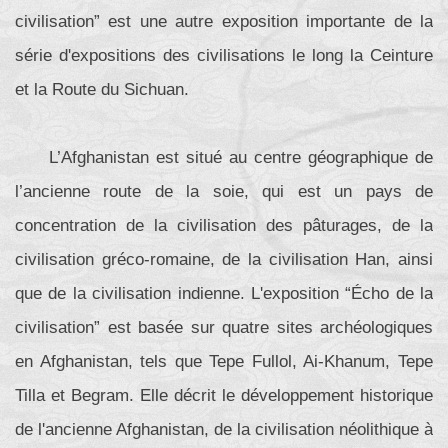
civilisation” est une autre exposition importante de la
série d'expositions des civilisations le long la Ceinture
et la Route du Sichuan.
L’Afghanistan est situé au centre géographique de
l’ancienne route de la soie, qui est un pays de
concentration de la civilisation des pâturages, de la
civilisation gréco-romaine, de la civilisation Han, ainsi
que de la civilisation indienne. L'exposition “Écho de la
civilisation” est basée sur quatre sites archéologiques
en Afghanistan, tels que Tepe Fullol, Ai-Khanum, Tepe
Tilla et Begram. Elle décrit le développement historique
de l'ancienne Afghanistan, de la civilisation néolithique à