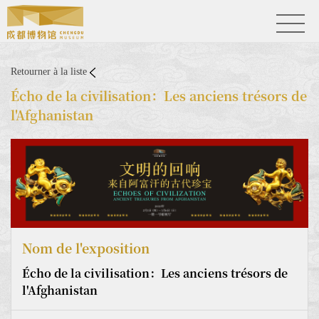
Retourner à la liste
Écho de la civilisation：Les anciens trésors de
l'Afghanistan
Nom de l'exposition
Écho de la civilisation：Les anciens trésors de
l'Afghanistan