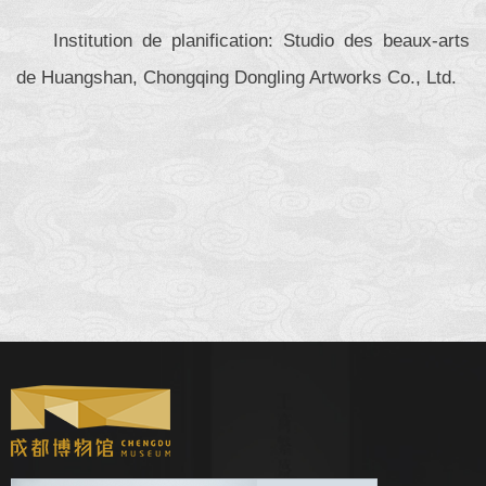
Institution de planification: Studio des beaux-arts
de Huangshan, Chongqing Dongling Artworks Co., Ltd.