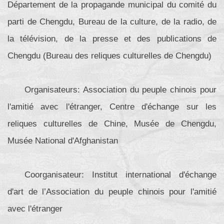
Département de la propagande municipal du comité du
parti de Chengdu, Bureau de la culture, de la radio, de
la télévision, de la presse et des publications de
Chengdu (Bureau des reliques culturelles de Chengdu)
Organisateurs: Association du peuple chinois pour
l'amitié avec l'étranger, Centre d'échange sur les
reliques culturelles de Chine, Musée de Chengdu,
Musée National d'Afghanistan
Coorganisateur: Institut international d'échange
d'art de l’Association du peuple chinois pour l'amitié
avec l'étranger