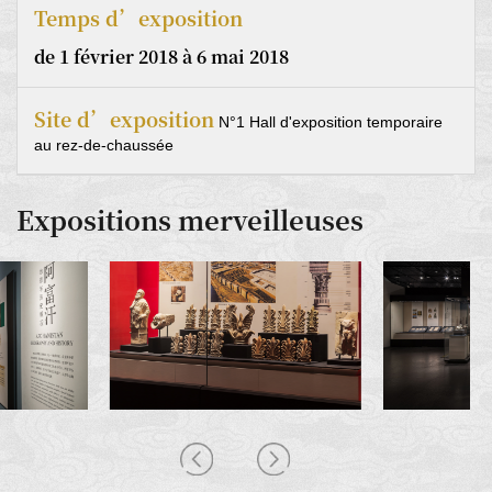
Temps d’exposition
de 1 février 2018 à 6 mai 2018
Site d’exposition
N°1 Hall d'exposition temporaire
au rez-de-chaussée
Expositions merveilleuses