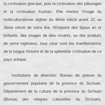
la civilisation grecque, puis la civilisation des pâturages
et la civilisation Kushan. Elle montre l'image du
multiculturalisme afghan du 4ème siècle avant JC au
3ème siècle de notre ère. N'importe des bijoux en or
brillants, des images de dieu vivants, ou des produits
de verre ingénieux, tous ceux sont les manifestations
de la longue histoire et de la splendide civilisation de ce
pays antique.
Institutions de direction: Bureau de presse du
gouvernement populaire de la province du Sichuan,
Département de la culture de la province du Sichuan
(Bureau des reliques culturelles du Sichuan),