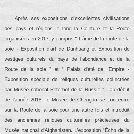
Après ses expositions d’excellentes civilisations
des pays et régions le long la Ceinture et la Route
organisées en 2017, y compris “ L'âme de la route de la
soie - Exposition d'art de Dunhuang et Exposition de
vestiges culturels du pays de l'abondance et de la
Route de la soie ” et “ Palais d'été de l'Empire -
Exposition spéciale de reliques culturelles collectées
par Musée national Peterhof de la Russie ” , au début
de l'année 2018, le Musée de Chengdu se concentre
sur la Route de la soie pour une autre fois et introduit
des anciennes reliques culturelles précieuses du
Musée national d'Afghanistan. L'exposition “Écho de la