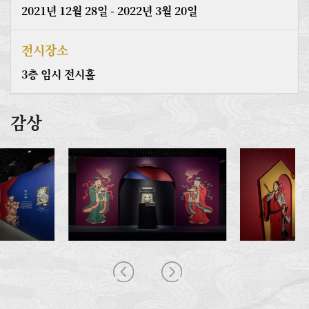
2021년 12월 28일 - 2022년 3월 20일
전시장소
3층 임시 전시홀
감상