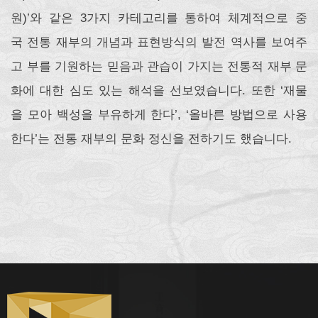
원)’와 같은 3가지 카테고리를 통하여 체계적으로 중
국 전통 재부의 개념과 표현방식의 발전 역사를 보여주
고 부를 기원하는 믿음과 관습이 가지는 전통적 재부 문
화에 대한 심도 있는 해석을 선보였습니다. 또한 ‘재물
을 모아 백성을 부유하게 한다’, ‘올바른 방법으로 사용
한다’는 전통 재부의 문화 정신을 전하기도 했습니다.