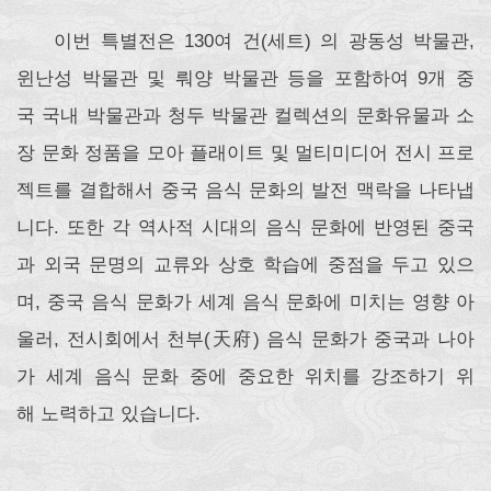
이번 특별전은 130여 건(세트) 의 광동성 박물관,
윈난성 박물관 및 뤄양 박물관 등을 포함하여 9개 중
국 국내 박물관과 청두 박물관 컬렉션의 문화유물과 소
장 문화 정품을 모아 플래이트 및 멀티미디어 전시 프로
젝트를 결합해서 중국 음식 문화의 발전 맥락을 나타냅
니다. 또한 각 역사적 시대의 음식 문화에 반영된 중국
과 외국 문명의 교류와 상호 학습에 중점을 두고 있으
며, 중국 음식 문화가 세계 음식 문화에 미치는 영향 아
울러, 전시회에서 천부(天府) 음식 문화가 중국과 나아
가 세계 음식 문화 중에 중요한 위치를 강조하기 위
해 노력하고 있습니다.