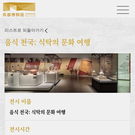
리스트로 되돌아가기
음식 천국: 식탁의 문화 여행
전시 이름
음식 천국: 식탁의 문화 여행
전시시간