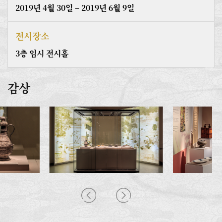
2019년 4월 30일 – 2019년 6월 9일
전시장소
3층 임시 전시홀
감상