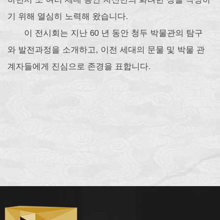
기 위해 열심히 노력해 왔습니다.
이 전시회는 지난 60 년 동안 청두 박물관의 탐구
와 발전과정을 소개하고, 이전 세대의 문물 및 박물 관
계자들에게 진심으로 존경을 표합니다.