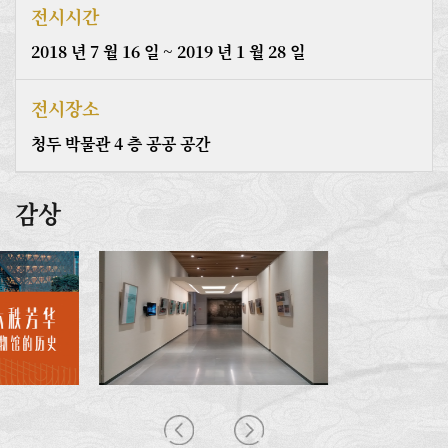
전시시간
2018 년 7 월 16 일 ~ 2019 년 1 월 28 일
전시장소
청두 박물관 4 층 공공 공간
감상