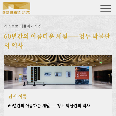
리스트로 되돌아가기
60년간의 아름다운 세월——청두 박물관
의 역사
전시 이름
60년간의 아름다운 세월——청두 박물관의 역사